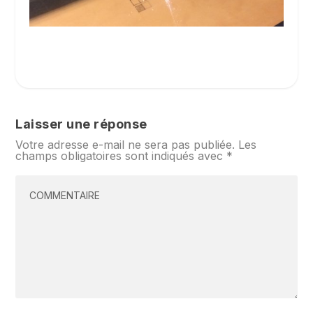
Laisser une réponse
Votre adresse e-mail ne sera pas publiée.
Les
champs obligatoires sont indiqués avec
*