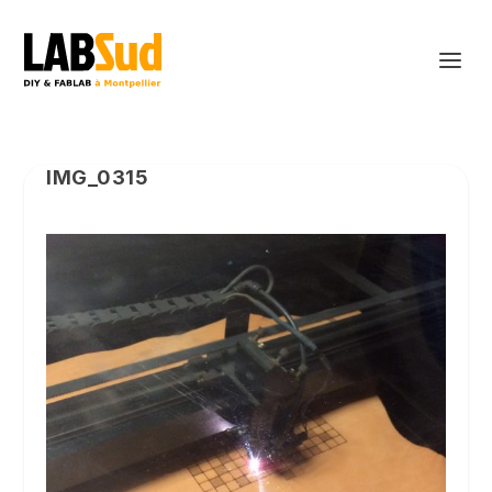
IMG_0315