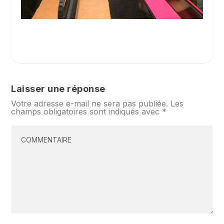
Laisser une réponse
Votre adresse e-mail ne sera pas publiée.
Les
champs obligatoires sont indiqués avec
*