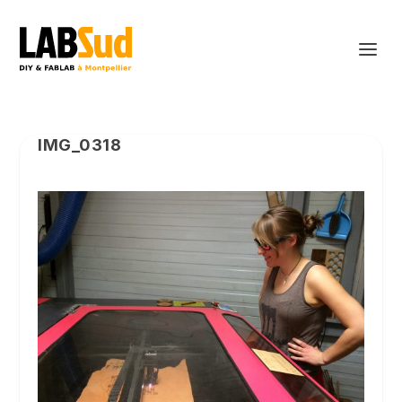
IMG_0318