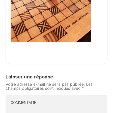
Laisser une réponse
Votre adresse e-mail ne sera pas publiée.
Les
champs obligatoires sont indiqués avec
*