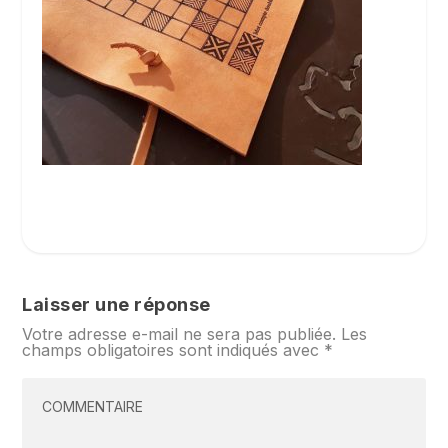
Laisser une réponse
Votre adresse e-mail ne sera pas publiée.
Les
champs obligatoires sont indiqués avec
*