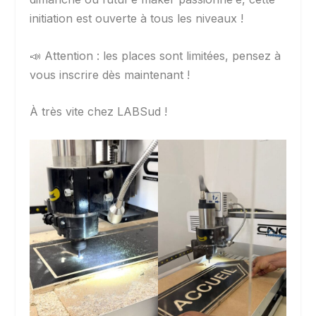
initiation est ouverte à tous les niveaux !
📣 Attention : les places sont limitées, pensez à
vous inscrire dès maintenant !
À très vite chez LABSud !