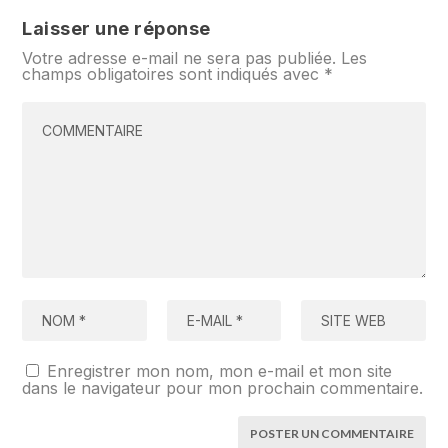
Laisser une réponse
Votre adresse e-mail ne sera pas publiée.
Les
champs obligatoires sont indiqués avec
*
Enregistrer mon nom, mon e-mail et mon site
dans le navigateur pour mon prochain commentaire.