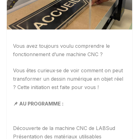
Vous avez toujours voulu comprendre le
fonctionnement d’une machine CNC ?
Vous êtes curieux·se de voir comment on peut
transformer un dessin numérique en objet réel
? Cette initiation est faite pour vous !
📌 AU PROGRAMME :
Découverte de la machine CNC de LABSud
Présentation des matériaux utilisables