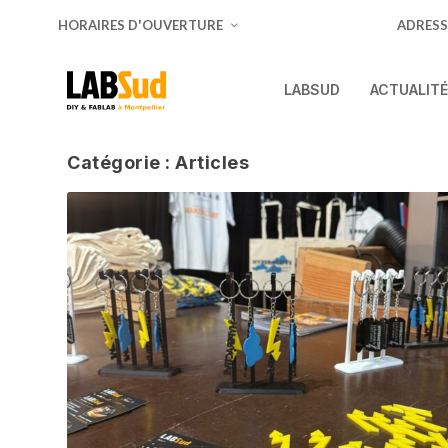
HORAIRES D'OUVERTURE
ADRESS
LABSUD
ACTUALIT
Catégorie :
Articles