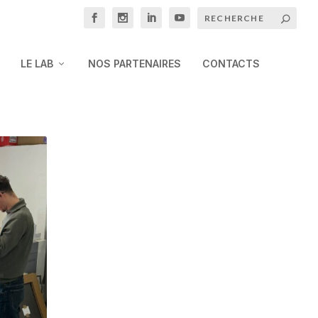
LE LAB
NOS PARTENAIRES
CONTACTS