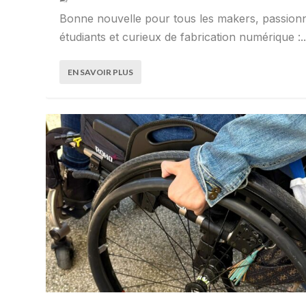
Bonne nouvelle pour tous les makers, passion
étudiants et curieux de fabrication numérique :..
EN SAVOIR PLUS