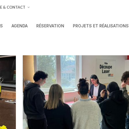
E & CONTACT
ÉS
AGENDA
RÉSERVATION
PROJETS ET RÉALISATIONS