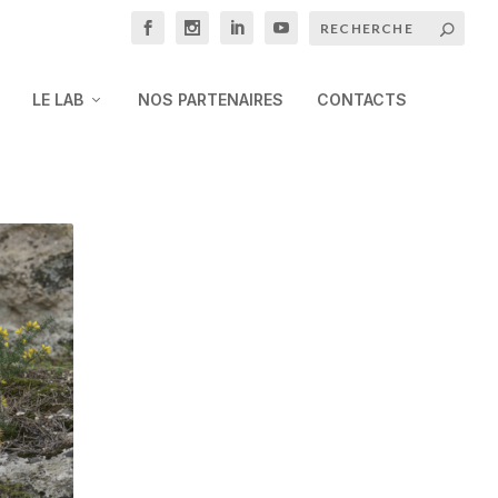
LE LAB
NOS PARTENAIRES
CONTACTS