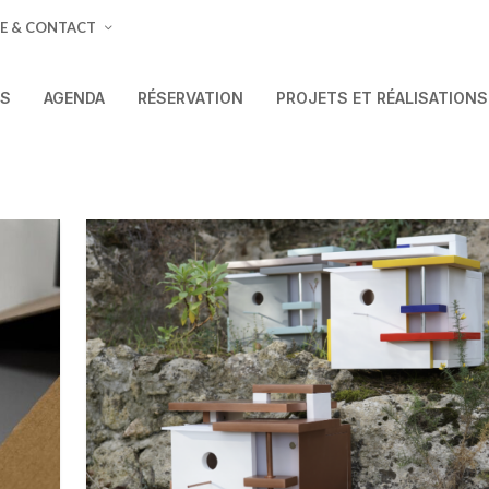
E & CONTACT
ÉS
AGENDA
RÉSERVATION
PROJETS ET RÉALISATIONS