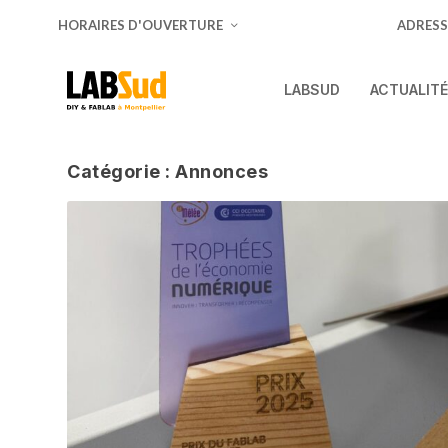
HORAIRES D'OUVERTURE
ADRESS
LABSUD
ACTUALIT
Catégorie :
Annonces