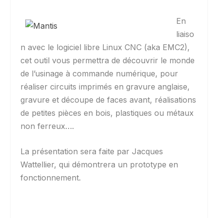
En
liaiso
n avec le logiciel libre Linux CNC (aka EMC2),
cet outil vous permettra de découvrir le monde
de l’usinage à commande numérique, pour
réaliser circuits imprimés en gravure anglaise,
gravure et découpe de faces avant, réalisations
de petites pièces en bois, plastiques ou métaux
non ferreux….
La présentation sera faite par Jacques
Wattellier, qui démontrera un prototype en
fonctionnement.