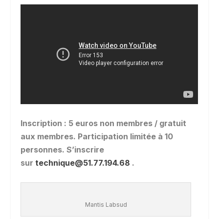
Inscription : 5 euros non membres / gratuit
aux membres. Participation limitée à 10
personnes. S’inscrire
sur
technique@51.77.194.68
.
Mantis Labsud