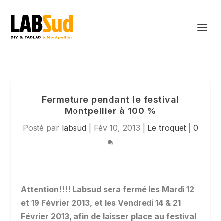
Fermeture pendant le festival
Montpellier à 100 %
Posté par
labsud
|
Fév 10, 2013
|
Le troquet
|
0
Attention!!!! Labsud sera fermé les Mardi 12
et 19 Février 2013, et les Vendredi 14 & 21
Février 2013, afin de laisser place au festival