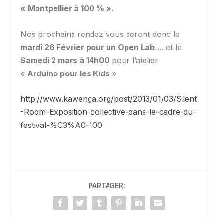
« Montpellier à 100 % ».
Nos prochains rendez vous seront donc le
mardi 26 Février pour un Open Lab
…. et le
Samedi 2 mars à 14h00
pour l’atelier
«
Arduino pour les Kids
»
http://www.kawenga.org/post/2013/01/03/Silent
-Room-Exposition-collective-dans-le-cadre-du-
festival-%C3%A0-100
PARTAGER: