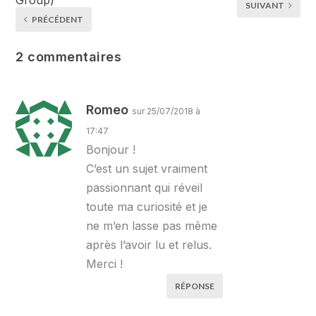
SUIVANT
PRÉCÉDENT
2 commentaires
Romeo
sur 25/07/2018 à
17:47
Bonjour !
C’est un sujet vraiment
passionnant qui réveil
toute ma curiosité et je
ne m’en lasse pas même
après l’avoir lu et relus.
Merci !
RÉPONSE