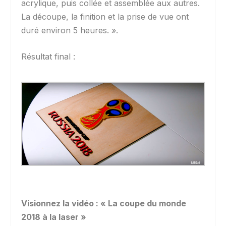
acrylique, puis collée et assemblée aux autres.
La découpe, la finition et la prise de vue ont
duré environ 5 heures. ».
Résultat final :
Visionnez la vidéo : « La coupe du monde
2018 à la laser »