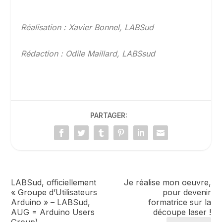
Réalisation : Xavier Bonnel, LABSud
Rédaction : Odile Maillard, LABSsud
PARTAGER:
LABSud, officiellement
Je réalise mon oeuvre,
« Groupe d’Utilisateurs
pour devenir
Arduino » – LABSud,
formatrice sur la
AUG = Arduino Users
découpe laser !
Group)