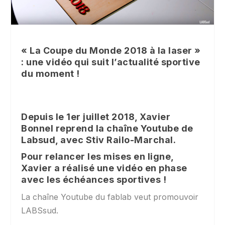
« La Coupe du Monde 2018 à la laser »
: une vidéo qui suit l’actualité sportive
du moment !
Depuis le 1er juillet 2018, Xavier
Bonnel reprend la chaîne Youtube de
Labsud, avec Stiv Railo-Marchal.
Pour relancer les mises en ligne,
Xavier a réalisé une vidéo en phase
avec les échéances sportives !
La chaîne Youtube du fablab veut promouvoir
LABSsud.