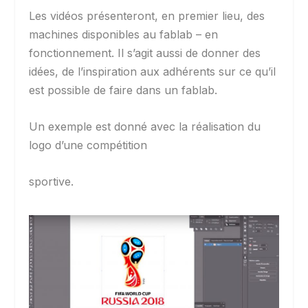
Les vidéos présenteront, en premier lieu, des
machines disponibles au fablab – en
fonctionnement. Il s’agit aussi de donner des
idées, de l’inspiration aux adhérents sur ce qu’il
est possible de faire dans un fablab.
Un exemple est donné avec la réalisation du
logo d’une compétition
sportive.