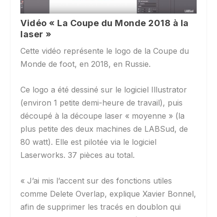
Vidéo « La Coupe du Monde 2018 à la
laser »
Cette vidéo représente le logo de la Coupe du
Monde de foot, en 2018, en Russie.
Ce logo a été dessiné sur le logiciel Illustrator
(environ 1 petite demi-heure de travail), puis
découpé à la découpe laser « moyenne » (la
plus petite des deux machines de LABSud, de
80 watt). Elle est pilotée via le logiciel
Laserworks. 37 pièces au total.
« J’ai mis l’accent sur des fonctions utiles
comme Delete Overlap, explique Xavier Bonnel,
afin de supprimer les tracés en doublon qui