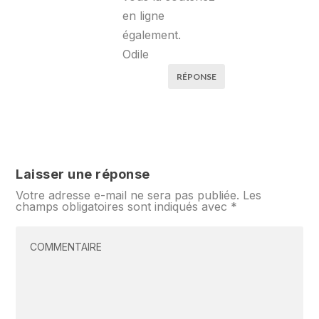
en ligne
également.
Odile
RÉPONSE
Laisser une réponse
Votre adresse e-mail ne sera pas publiée.
Les
champs obligatoires sont indiqués avec
*