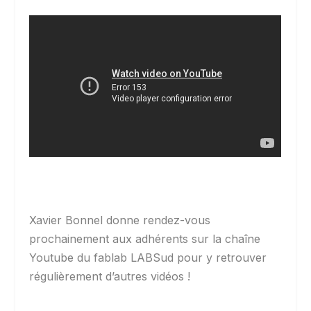
Xavier Bonnel donne rendez-vous
prochainement aux adhérents sur la chaîne
Youtube du fablab LABSud pour y retrouver
régulièrement d’autres vidéos !