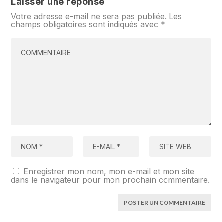
Laisser une réponse
Votre adresse e-mail ne sera pas publiée.
Les
champs obligatoires sont indiqués avec
*
Enregistrer mon nom, mon e-mail et mon site
dans le navigateur pour mon prochain commentaire.