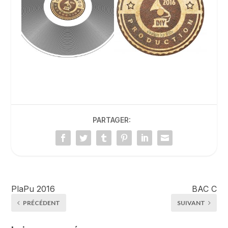
PARTAGER:
PlaPu 2016
BAC C
PRÉCÉDENT
SUIVANT