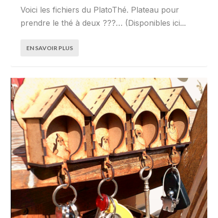
Voici les fichiers du PlatoThé. Plateau pour
prendre le thé à deux ???… (Disponibles ici...
EN SAVOIR PLUS