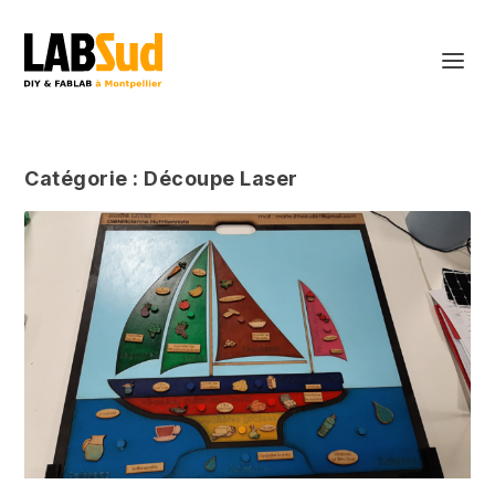
Catégorie :
Découpe Laser