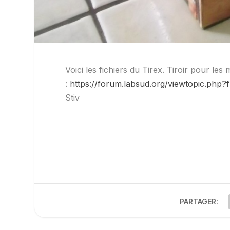
Voici les fichiers du Tirex. Tiroir pour les
:
https://forum.labsud.org/viewtopic.p
Stiv
PARTAGER: