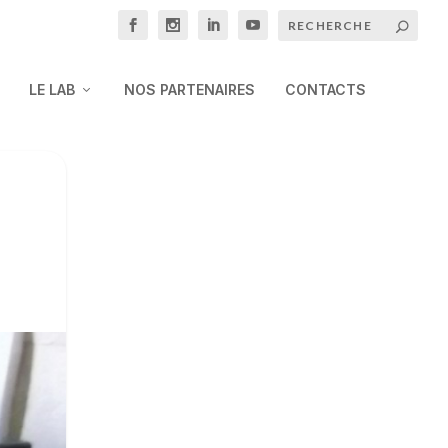
LE LAB
NOS PARTENAIRES
CONTACTS