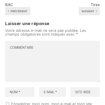
BAC
Tirex
PRÉCÉDENT
SUIVANT
Laisser une réponse
Votre adresse e-mail ne sera pas publiée.
Les
champs obligatoires sont indiqués avec
*
Enregistrer mon nom, mon e-mail et mon site