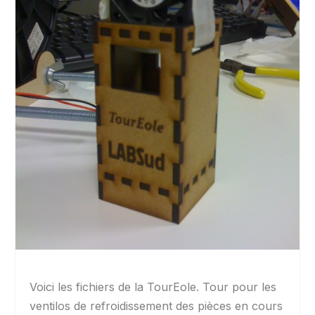
Voici les fichiers de la TourEole. Tour pour les
ventilos de refroidissement des pièces en cours