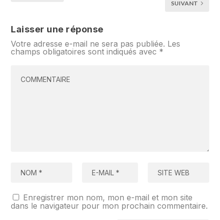
SUIVANT
Laisser une réponse
Votre adresse e-mail ne sera pas publiée.
Les
champs obligatoires sont indiqués avec
*
Enregistrer mon nom, mon e-mail et mon site
dans le navigateur pour mon prochain commentaire.