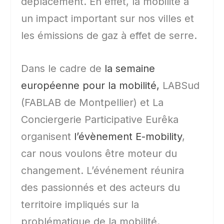
déplacement. En effet, la mobilité a
un impact important sur nos villes et
les émissions de gaz à effet de serre.
Dans le cadre de
la semaine
européenne pour la mobilité,
LABSud
(FABLAB de Montpellier) et La
Conciergerie Participative Eurêka
organisent
l’évènement E-mobility
,
car nous voulons être moteur du
changement. L’événement réunira
des passionnés et des acteurs du
territoire impliqués sur la
problématique de la mobilité.