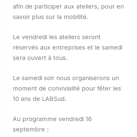
afin de participer aux ateliers, pour en
savoir plus sur la mobilité.
Le vendredi les ateliers seront
réservés aux entreprises et le samedi
sera ouvert à tous.
Le samedi soir nous organiserons un
moment de convivialité pour fêter les
10 ans de LABSud.
Au programme vendredi 16
septembre :