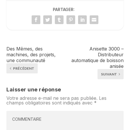
PARTAGER:
Des Mêmes, des
Anisette 3000 –
machines, des projets,
Distributeur
une communauté
automatique de boisson
anisée
PRÉCÉDENT
SUIVANT
Laisser une réponse
Votre adresse e-mail ne sera pas publiée.
Les
champs obligatoires sont indiqués avec
*