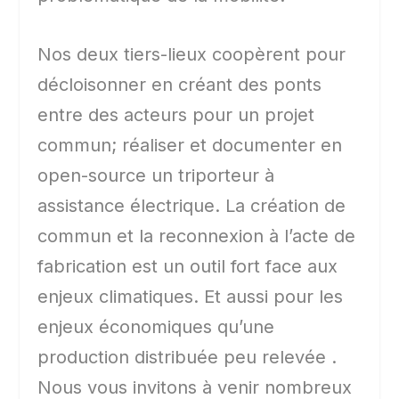
Nos deux tiers-lieux coopèrent pour
décloisonner en créant des ponts
entre des acteurs pour un projet
commun; réaliser et documenter en
open-source un triporteur à
assistance électrique. La création de
commun et la reconnexion à l’acte de
fabrication est un outil fort face aux
enjeux climatiques. Et aussi pour les
enjeux économiques qu’une
production distribuée peu relevée .
Nous vous invitons à venir nombreux