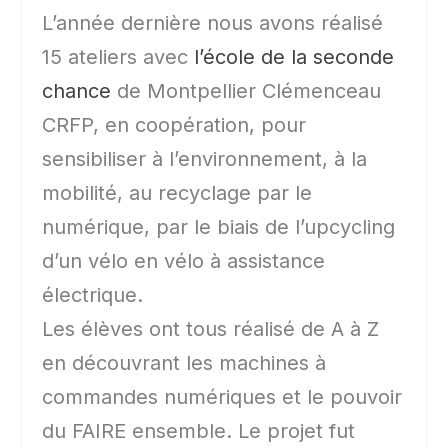
L’année dernière nous avons réalisé
15 ateliers avec
l’école de la seconde
chance
de Montpellier Clémenceau
CRFP, en coopération, pour
sensibiliser à l’environnement, à la
mobilité, au recyclage par le
numérique, par le biais de l’upcycling
d’un vélo en vélo à assistance
électrique.
Les élèves ont tous réalisé de A à Z
en découvrant les machines à
commandes numériques et le pouvoir
du FAIRE ensemble. Le projet fut