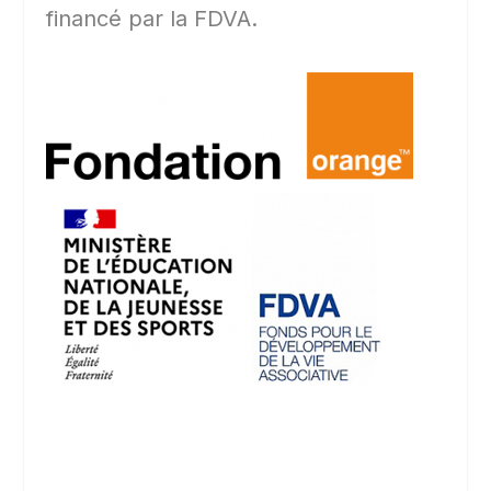
financé par la FDVA.