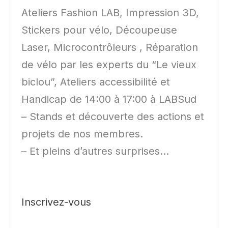
Ateliers Fashion LAB, Impression 3D,
Stickers pour vélo, Découpeuse
Laser, Microcontrôleurs , Réparation
de vélo par les experts du “Le vieux
biclou”, Ateliers accessibilité et
Handicap de 14:00 à 17:00 à LABSud
– Stands et découverte des actions et
projets de nos membres.
– Et pleins d’autres surprises…
Inscrivez-vous