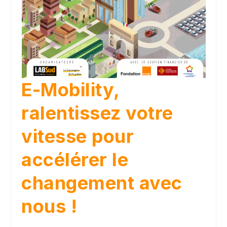
E-Mobility,
ralentissez votre
vitesse pour
accélérer le
changement avec
nous !