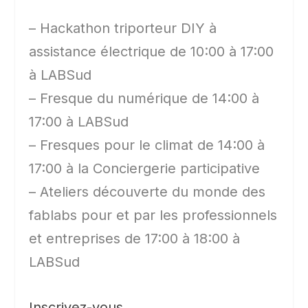
– Hackathon triporteur DIY à
assistance électrique de 10:00 à 17:00
à LABSud
– Fresque du numérique de 14:00 à
17:00 à LABSud
– Fresques pour le climat de 14:00 à
17:00 à la Conciergerie participative
– Ateliers découverte du monde des
fablabs pour et par les professionnels
et entreprises de 17:00 à 18:00 à
LABSud
Inscrivez-vous