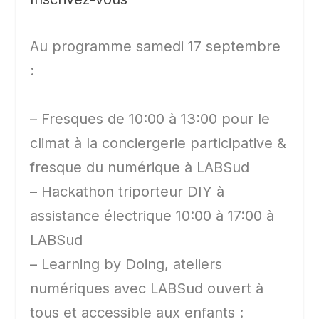
Au programme samedi 17 septembre
:
– Fresques de 10:00 à 13:00 pour le
climat à la conciergerie participative &
fresque du numérique à LABSud
– Hackathon triporteur DIY à
assistance électrique 10:00 à 17:00 à
LABSud
– Learning by Doing, ateliers
numériques avec LABSud ouvert à
tous et accessible aux enfants :