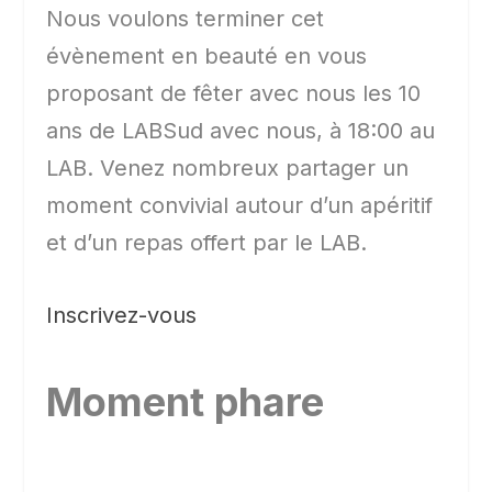
Nous voulons terminer cet
évènement en beauté en vous
proposant de fêter avec nous les 10
ans de LABSud avec nous, à 18:00 au
LAB. Venez nombreux partager un
moment convivial autour d’un apéritif
et d’un repas offert par le LAB.
Inscrivez-vous
Moment phare