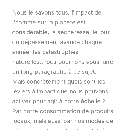
Nous le savons tous, l’impact de
l’homme sur la planète est
considérable, la sécheresse, le jour
du dépassement avance chaque
année, les catastrophes
naturelles..nous pourrions vous faire
un long paragraphe à ce sujet.
Mais concrètement quels sont les
leviers à impact que nous pouvons
activer pour agir à notre échelle ?
Par notre consommation de produits
locaux, mais aussi par nos modes de