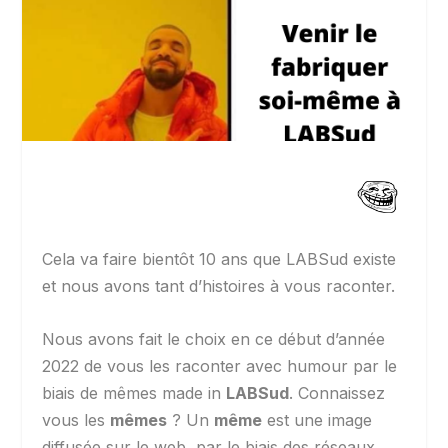
Cela va faire bientôt 10 ans que LABSud existe
et nous avons tant d’histoires à vous raconter.
Nous avons fait le choix en ce début d’année
2022 de vous les raconter avec humour par le
biais de mêmes made in
LABSud
. Connaissez
vous les
mêmes
? Un
même
est une image
diffusée sur le web, par le biais des réseaux