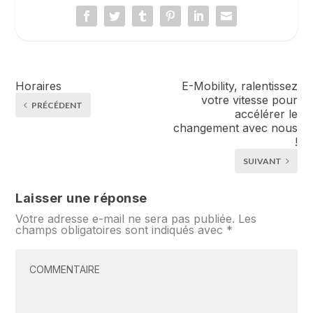
Horaires
E-Mobility, ralentissez
votre vitesse pour
PRÉCÉDENT
accélérer le
changement avec nous
!
SUIVANT
Laisser une réponse
Votre adresse e-mail ne sera pas publiée.
Les
champs obligatoires sont indiqués avec
*