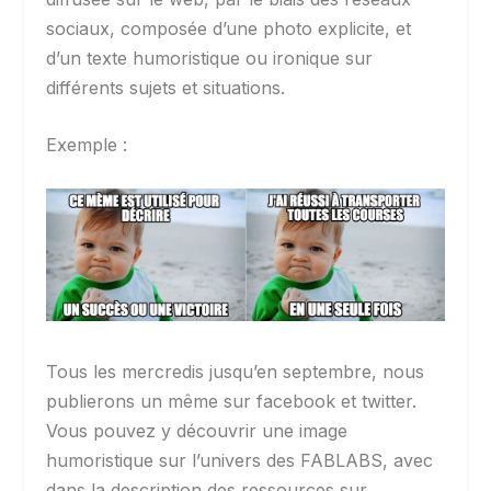
sociaux, composée d’une photo explicite, et
d’un texte humoristique ou ironique sur
différents sujets et situations.
Exemple :
Tous les mercredis jusqu’en septembre, nous
publierons un même sur facebook et twitter.
Vous pouvez y découvrir une image
humoristique sur l’univers des FABLABS, avec
dans la description des ressources sur