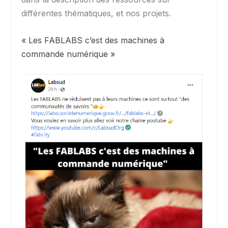
différentes thématiques, et nos projets.
« Les FABLABS c’est des machines à
commande numérique »