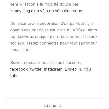
sensibilisation à la mobilité douce par
l
‘upcycling d’un vélo en vélo électrique
.
De la santé à la décoration d’un particulier, le
champ des possibles est large à LABSud, alors
rendez-vous chaque mercredi sur nos réseaux
sociaux, restez connectés pour tout savoir sur
nos actions.
Suivez nous sur nos réseaux sociaux,
facebook
,
twitter,
Instagram
,
Linked in
,
You
tube
PARTAGER: