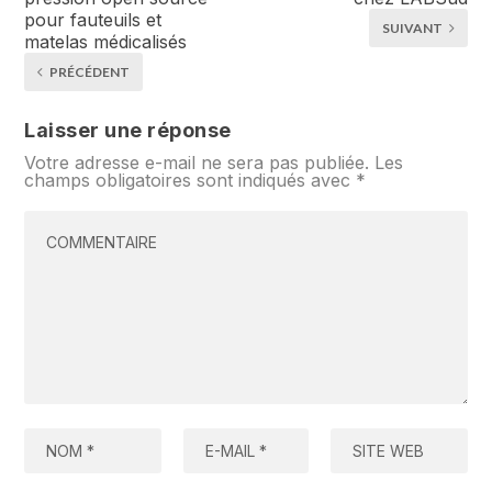
pour fauteuils et
SUIVANT
matelas médicalisés
PRÉCÉDENT
Laisser une réponse
Votre adresse e-mail ne sera pas publiée.
Les
champs obligatoires sont indiqués avec
*