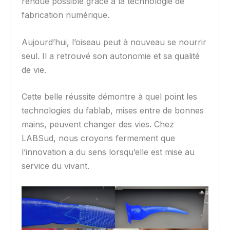
rendue possible grâce à la technologie de
fabrication numérique.
Aujourd’hui, l’oiseau peut à nouveau se nourrir
seul. Il a retrouvé son autonomie et sa qualité
de vie.
Cette belle réussite démontre à quel point les
technologies du fablab, mises entre de bonnes
mains, peuvent changer des vies. Chez
LABSud, nous croyons fermement que
l’innovation a du sens lorsqu’elle est mise au
service du vivant.