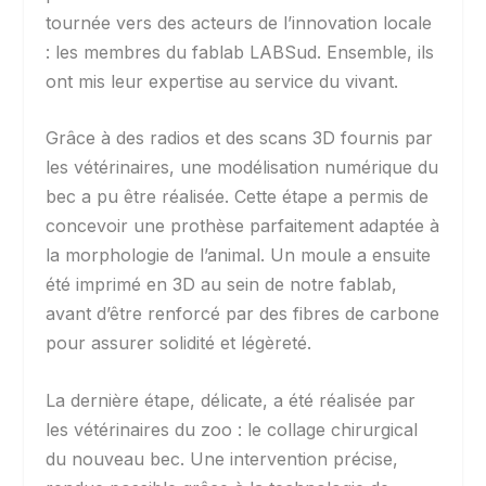
tournée vers des acteurs de l’innovation locale
: les membres du fablab LABSud. Ensemble, ils
ont mis leur expertise au service du vivant.
Grâce à des radios et des scans 3D fournis par
les vétérinaires, une modélisation numérique du
bec a pu être réalisée. Cette étape a permis de
concevoir une prothèse parfaitement adaptée à
la morphologie de l’animal. Un moule a ensuite
été imprimé en 3D au sein de notre fablab,
avant d’être renforcé par des fibres de carbone
pour assurer solidité et légèreté.
La dernière étape, délicate, a été réalisée par
les vétérinaires du zoo : le collage chirurgical
du nouveau bec. Une intervention précise,