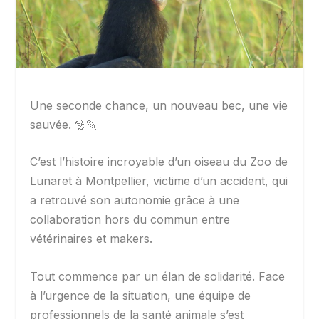
Une seconde chance, un nouveau bec, une vie
sauvée. 🦤🪶
C’est l’histoire incroyable d’un oiseau du Zoo de
Lunaret à Montpellier, victime d’un accident, qui
a retrouvé son autonomie grâce à une
collaboration hors du commun entre
vétérinaires et makers.
Tout commence par un élan de solidarité. Face
à l’urgence de la situation, une équipe de
professionnels de la santé animale s’est