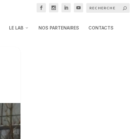
LE LAB
NOS PARTENAIRES
CONTACTS