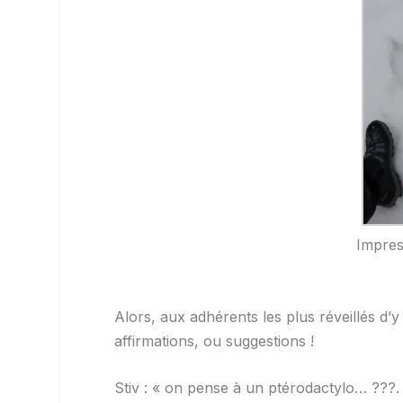
Impres
Alors, aux adhérents les plus réveillés d’
affirmations, ou suggestions !
Stiv : «
on pense à un ptérodactylo… ??