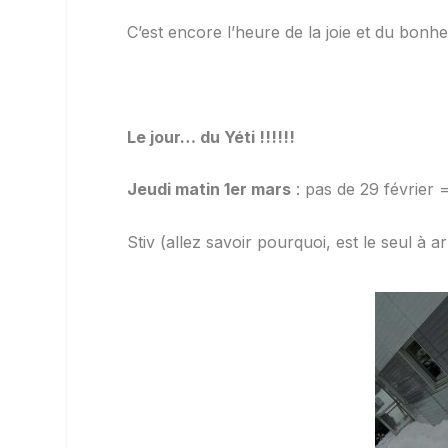
C’est encore l’heure de la joie et du bonhe
Le jour… du Yéti !!!!!!
Jeudi matin 1er mars
: pas de 29 février 
Stiv (allez savoir pourquoi, est le seul à ar