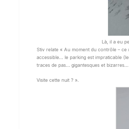
Là, il a eu pe
Stiv relate « Au moment du contrôle – ce 
accessible… le parking est impraticable (le
traces de pas… gigantesques et bizarres…
Visite cette nuit ? ».