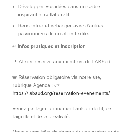
Développer vos idées dans un cadre
inspirant et collaboratif,
Rencontrer et échanger avec d’autres
passionné·es de création textile.
✅
Infos pratiques et inscription
📍 Atelier réservé aux membres de LABSud
🎟️ Réservation obligatoire via notre site,
rubrique Agenda : 👉
https://labsud.org/reservation-evenements/
Venez partager un moment autour du fil, de
l’aiguille et de la créativité.