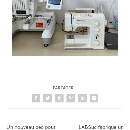
PARTAGER:
Un nouveau bec pour
LABSud fabrique un