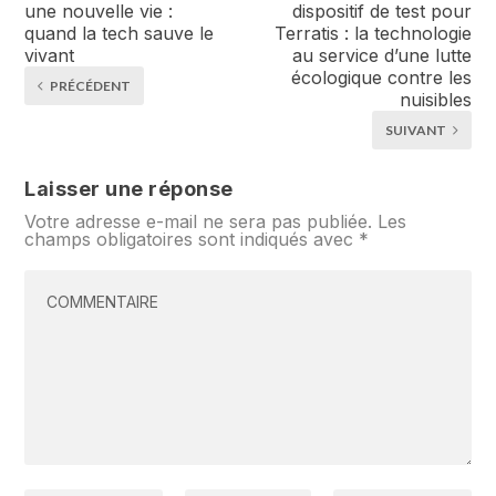
une nouvelle vie :
dispositif de test pour
quand la tech sauve le
Terratis : la technologie
vivant
au service d’une lutte
écologique contre les
PRÉCÉDENT
nuisibles
SUIVANT
Laisser une réponse
Votre adresse e-mail ne sera pas publiée.
Les
champs obligatoires sont indiqués avec
*