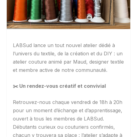
LABSud lance un tout nouvel atelier dédié à
l’univers du textile, de la création et du DIY : un
atelier couture animé par Maud, designer textile
et membre active de notre communauté.
✂️
Un rendez-vous créatif et convivial
Retrouvez-nous chaque vendredi de 18h à 20h
pour un moment d’échange et d’apprentissage,
ouvert à tous les membres de LABSud.
Débutants curieux ou couturiers confirmés,
chacun y trouvera sa place : l’atelier s’adapte à