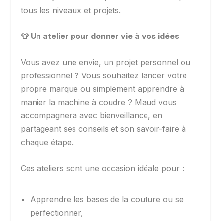
tous les niveaux et projets.
👕
Un atelier pour donner vie à vos idées
Vous avez une envie, un projet personnel ou
professionnel ? Vous souhaitez lancer votre
propre marque ou simplement apprendre à
manier la machine à coudre ? Maud vous
accompagnera avec bienveillance, en
partageant ses conseils et son savoir-faire à
chaque étape.
Ces ateliers sont une occasion idéale pour :
Apprendre les bases de la couture ou se
perfectionner,