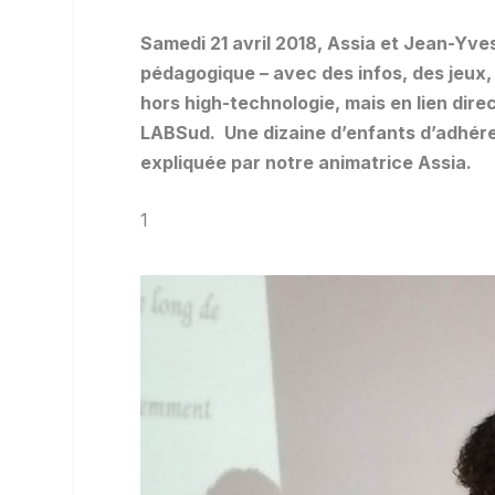
Samedi 21 avril 2018, Assia et Jean-Yves 
pédagogique – avec des infos, des jeux, 
hors high-technologie, mais en lien direc
LABSud. Une dizaine d’enfants d’adhére
expliquée par notre animatrice Assia.
1