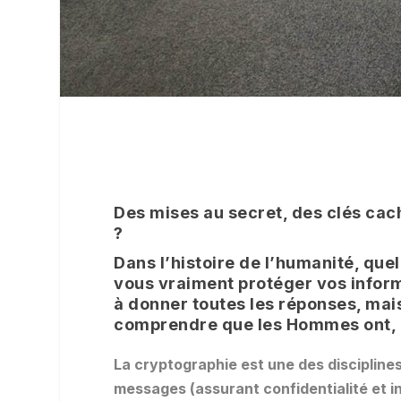
Des mises au secret, des clés cac
?
Dans l’histoire de l’humanité, quel
vous vraiment protéger vos informa
à donner toutes les réponses, mai
comprendre que les Hommes ont, 
La cryptographie est une des disciplines
messages (assurant confidentialité et in