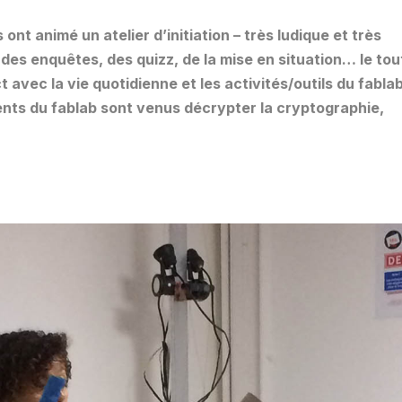
ont animé un atelier d’initiation – très ludique et très
des enquêtes, des quizz, de la mise en situation… le tou
t avec la vie quotidienne et les activités/outils du fabla
nts du fablab sont venus décrypter la cryptographie,