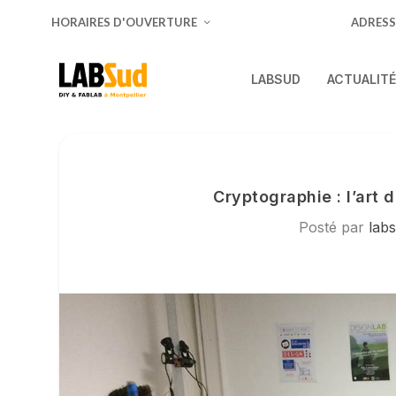
HORAIRES D'OUVERTURE
ADRESS
LABSUD
ACTUALIT
Cryptographie : l’art 
Posté par
lab