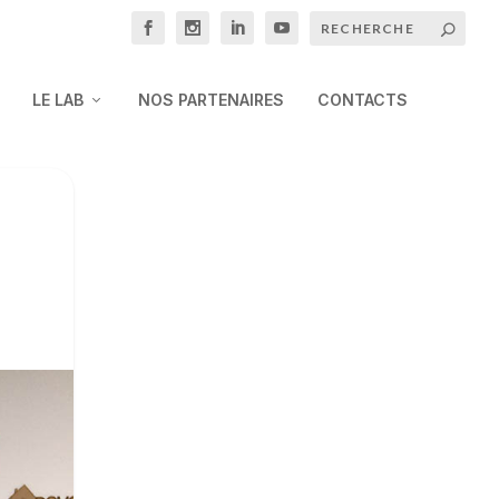
LE LAB
NOS PARTENAIRES
CONTACTS