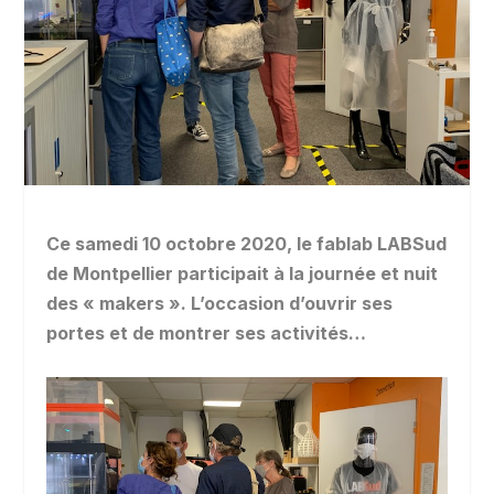
Ce samedi 10 octobre 2020, le fablab LABSud
de Montpellier participait à la journée et nuit
des « makers ». L’occasion d’ouvrir ses
portes et de montrer ses activités…