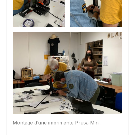
Montage d’une imprimante Prusa Mini.