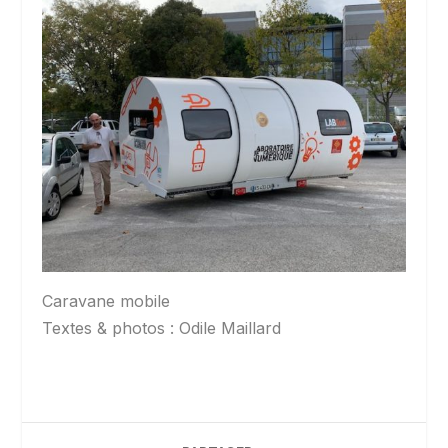
Caravane mobile
Textes & photos : Odile Maillard