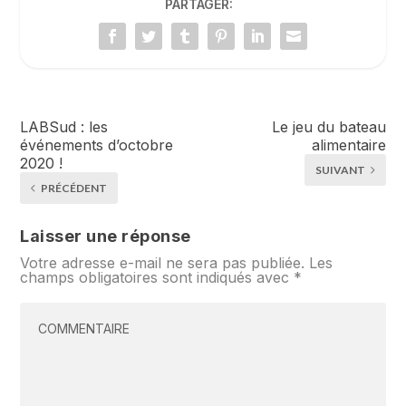
PARTAGER:
LABSud : les
Le jeu du bateau
événements d’octobre
alimentaire
2020 !
SUIVANT
PRÉCÉDENT
Laisser une réponse
Votre adresse e-mail ne sera pas publiée.
Les
champs obligatoires sont indiqués avec
*