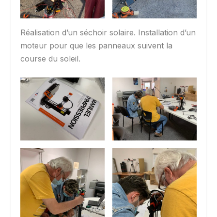
Réalisation d’un séchoir solaire. Installation d’un
moteur pour que les panneaux suivent la
course du soleil.