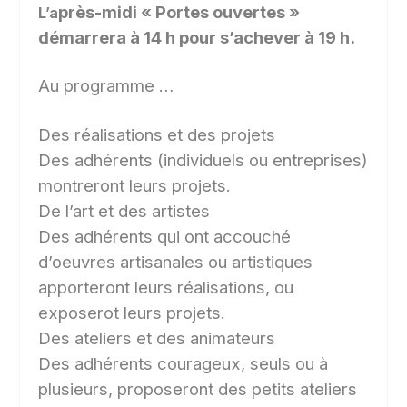
près-midi « Portes ouvertes »
L’a
démarrera à 14 h pour s’achever à 19 h.
Au programme …
Des réalisations et des projets
Des adhérents (individuels ou entreprises)
montreront leurs projets.
De l’art et des artistes
Des adhérents qui ont accouché
d’oeuvres artisanales ou artistiques
apporteront leurs réalisations, ou
exposerot leurs projets.
Des ateliers et des animateurs
Des adhérents courageux, seuls ou à
plusieurs, proposeront des petits ateliers