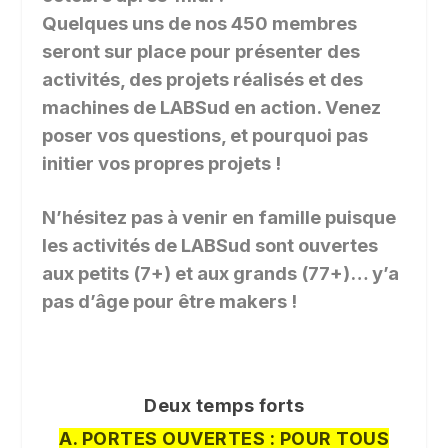
Quelques uns de nos 450 membres
seront sur place pour présenter des
activités, des projets réalisés et des
machines de LABSud en action. Venez
poser vos questions, et pourquoi pas
initier vos propres projets !
N’hésitez pas à venir en famille puisque
les activités de LABSud sont ouvertes
aux petits (7+) et aux grands (77+)… y’a
pas d’âge pour être makers !
Deux temps forts
A. PORTES OUVERTES : POUR TOUS