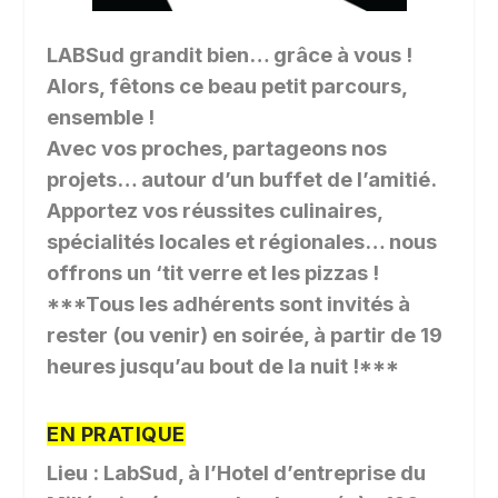
LABSud grandit bien… grâce à vous !
Alors, fêtons ce beau petit parcours,
ensemble !
Avec vos proches, partageons nos
projets… autour d’un buffet de l’amitié.
Apportez vos réussites culinaires,
spécialités locales et régionales… nous
offrons un ‘tit verre et les pizzas !
***Tous les adhérents sont invités à
rester (ou venir) en soirée, à partir de 19
heures jusqu’au bout de la nuit !***
EN PRATIQUE
Lieu : LabSud, à l’Hotel d’entreprise du