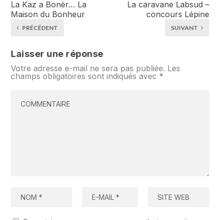
La Kaz a Bonèr… La
La caravane Labsud –
Maison du Bonheur
concours Lépine
PRÉCÉDENT
SUIVANT
Laisser une réponse
Votre adresse e-mail ne sera pas publiée.
Les
champs obligatoires sont indiqués avec
*