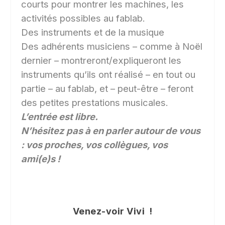
courts pour montrer les machines, les
activités possibles au fablab.
Des instruments et de la musique
Des adhérents musiciens – comme à Noël
dernier – montreront/expliqueront les
instruments qu’ils ont réalisé – en tout ou
partie – au fablab, et – peut-être – feront
des petites prestations musicales.
L’entrée est libre.
N’hésitez pas à en parler autour de vous
: vos proches, vos collègues, vos
ami(e)s !
Venez-voir Vivi !