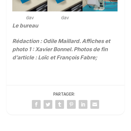
dav
dav
Le bureau
Rédaction : Odile Maillard. Affiches et
photo 1 : Xavier Bonnel. Photos de fin
d’article : Loïc et François Fabre;
PARTAGER: