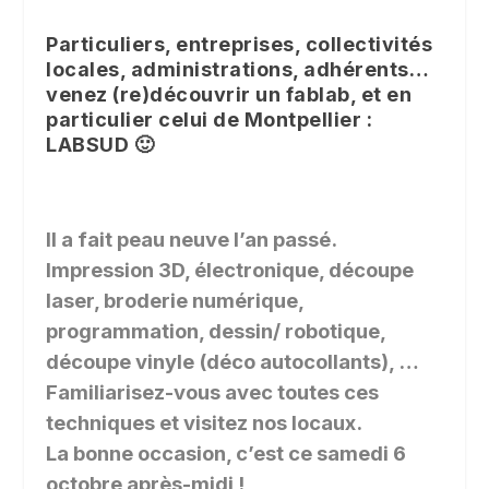
Particuliers, entreprises, collectivités
locales, administrations, adhérents…
venez (re)découvrir un fablab, et en
particulier celui de Montpellier :
LABSUD 🙂
Il a fait peau neuve l’an passé.
Impression 3D, électronique, découpe
laser, broderie numérique,
programmation, dessin/ robotique,
découpe vinyle (déco autocollants), …
Familiarisez-vous avec toutes ces
techniques et visitez nos locaux.
La bonne occasion, c’est ce samedi 6
octobre après-midi !