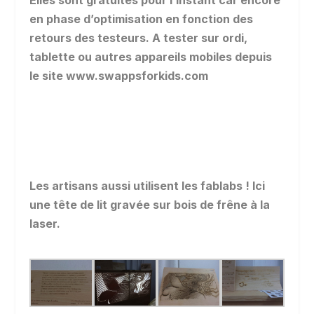
en phase d’optimisation en fonction des
retours des testeurs. A tester sur ordi,
tablette ou autres appareils mobiles depuis
le site www.swappsforkids.com
Les artisans aussi utilisent les fablabs ! Ici
une tête de lit gravée sur bois de frêne à la
laser.