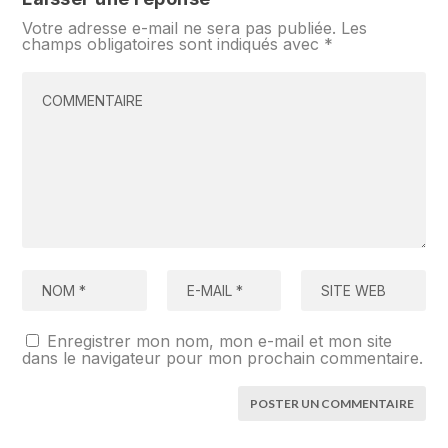
Votre adresse e-mail ne sera pas publiée.
Les
champs obligatoires sont indiqués avec
*
Enregistrer mon nom, mon e-mail et mon site
dans le navigateur pour mon prochain commentaire.