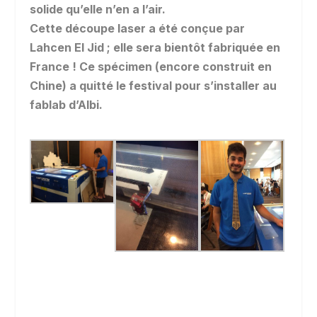
solide qu’elle n’en a l’air.
Cette découpe laser a été conçue par
Lahcen El Jid ; elle sera bientôt fabriquée en
France ! Ce spécimen (encore construit en
Chine) a quitté le festival pour s’installer au
fablab d’Albi.