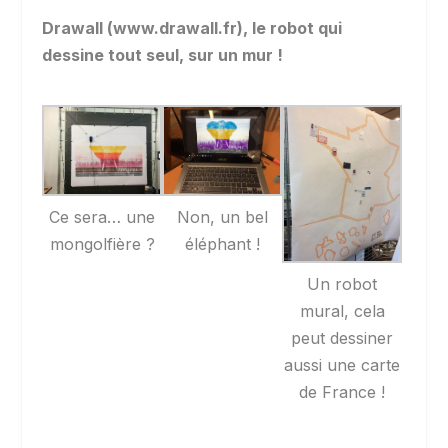
Drawall (www.drawall.fr), le robot qui
dessine tout seul, sur un mur !
Ce sera… une
Non, un bel
mongolfière ?
éléphant !
Un robot
mural, cela
peut dessiner
aussi une carte
de France !