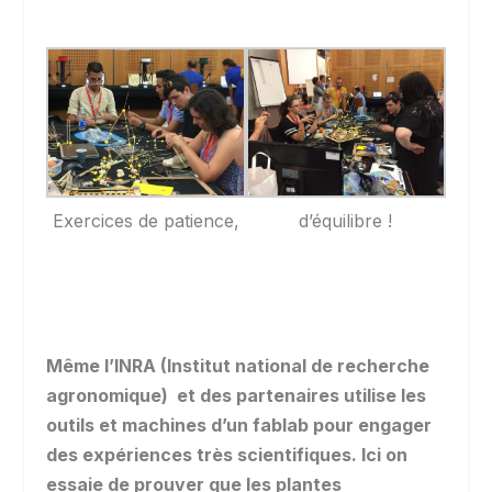
Exercices de patience,
d’équilibre !
Même l’INRA (Institut national de recherche
agronomique) et des partenaires utilise les
outils et machines d’un fablab pour engager
des expériences très scientifiques. Ici on
essaie de prouver que les plantes