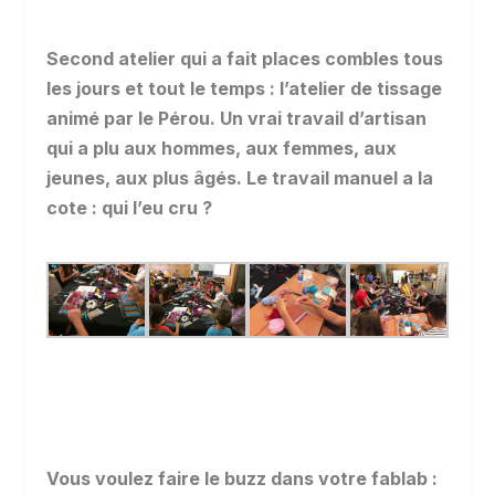
Second atelier qui a fait places combles tous
les jours et tout le temps : l’atelier de tissage
animé par le Pérou. Un vrai travail d’artisan
qui a plu aux hommes, aux femmes, aux
jeunes, aux plus âgés. Le travail manuel a la
cote : qui l’eu cru ?
Vous voulez faire le buzz dans votre fablab :