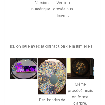
Version
Version
numérique…
gravée à la
laser…
Ici, on joue avec la diffraction de la lumière !
Même
procédé, mais
en forme
Des bandes de
d’arbre.