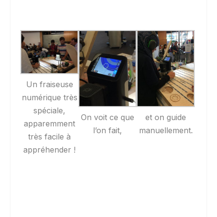
Un fraiseuse
numérique très
spéciale,
On voit ce que
et on guide
apparemment
l’on fait,
manuellement.
très facile à
appréhender !