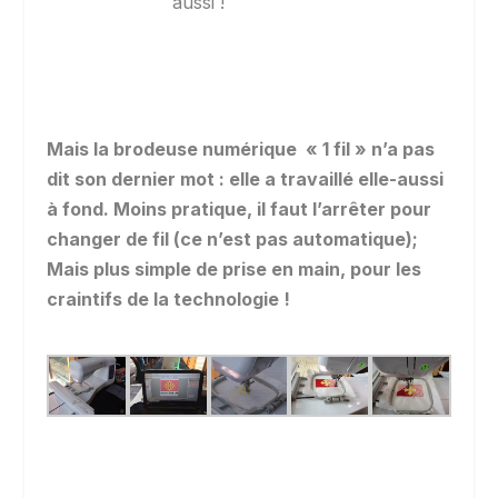
aussi !
Mais la brodeuse numérique « 1 fil » n’a pas
dit son dernier mot : elle a travaillé elle-aussi
à fond. Moins pratique, il faut l’arrêter pour
changer de fil (ce n’est pas automatique);
Mais plus simple de prise en main, pour les
craintifs de la technologie !