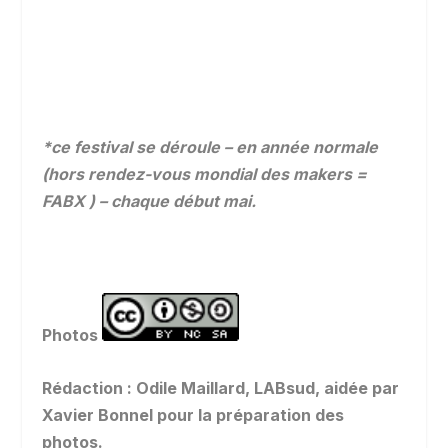
*ce festival se déroule – en année normale
(hors rendez-vous mondial des makers =
FABX ) – chaque début mai.
Photos
Rédaction : Odile Maillard, LABsud, aidée par
Xavier Bonnel pour la préparation des
photos.