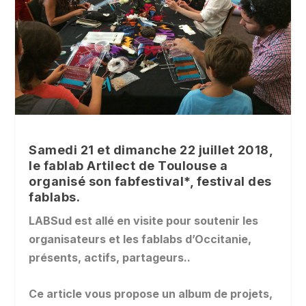
Samedi 21 et dimanche 22 juillet 2018,
le fablab Artilect de Toulouse a
organisé son fabfestival*, festival des
fablabs.
LABSud est allé en visite pour soutenir les
organisateurs et les fablabs d’Occitanie,
présents, actifs, partageurs..
Ce article vous propose un album de projets,