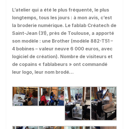
L’atelier qui a été le plus fréquenté, le plus
longtemps, tous les jours : à mon avis, c’est
la broderie numérique. Le fablab Créatech de
Saint-Jean (31), près de Toulouse, a apporté
son modèle : une Brother (modèle 882-T51 –
4 bobines – valeur neuve 6 000 euros, avec
logiciel de création). Nombre de visiteurs et
de copains « fablabeurs » ont commandé
leur logo, leur nom brodé…