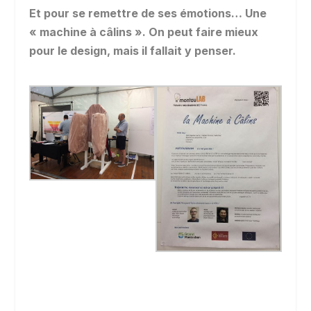
Et pour se remettre de ses émotions… Une
« machine à câlins ». On peut faire mieux
pour le design, mais il fallait y penser.