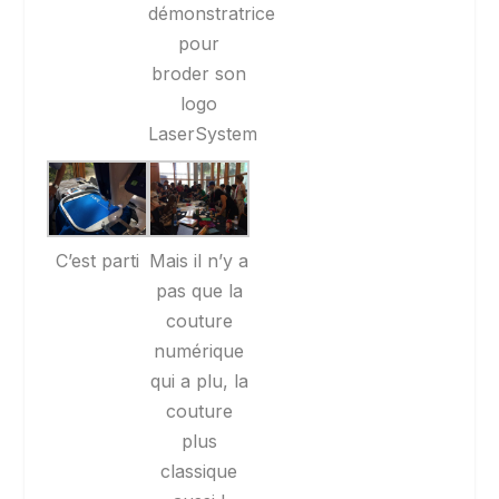
démonstratrice
pour
broder son
logo
LaserSystem
C’est parti
Mais il n’y a
pas que la
couture
numérique
qui a plu, la
couture
plus
classique