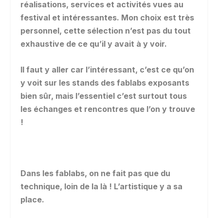
réalisations, services et activités vues au
festival et intéressantes. Mon choix est très
personnel, cette sélection n’est pas du tout
exhaustive de ce qu’il y avait à y voir.
Il faut y aller car l’intéressant, c’est ce qu’on
y voit sur les stands des fablabs exposants
bien sûr, mais l’essentiel c’est surtout tous
les échanges et rencontres que l’on y trouve
!
Dans les fablabs, on ne fait pas que du
technique, loin de la là ! L’artistique y a sa
place.