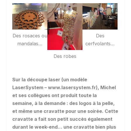
Des rosaces ou
Des
mandalas…
cerfvolants…
Des robes
Sur la découpe laser (un modèle
LaserSystem – www.lasersystem.fr), Michel
et ses collègues ont produit toute la
semaine, à la demande : des logos à la pelle,
et même une cravatte pour une soirée. Cette
cravatte a fait son petit succès également
durant le week-end… une cravatte bien plus