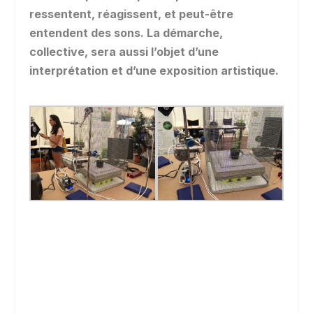
ressentent, réagissent, et peut-être
entendent des sons. La démarche,
collective, sera aussi l’objet d’une
interprétation et d’une exposition artistique.