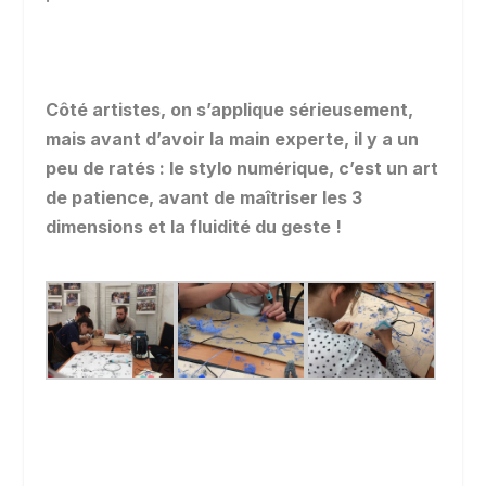
Côté artistes, on s’applique sérieusement,
mais avant d’avoir la main experte, il y a un
peu de ratés : le stylo numérique, c’est un art
de patience, avant de maîtriser les 3
dimensions et la fluidité du geste !